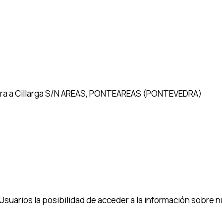
tera a Cillarga S/N AREAS, PONTEAREAS (PONTEVEDRA)
 Usuarios la posibilidad de acceder a la información sobre n