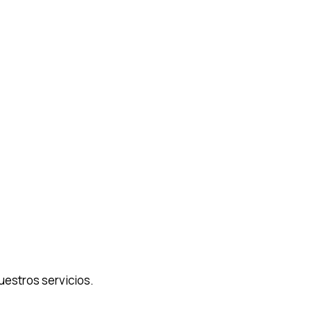
uestros servicios.